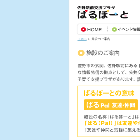
HOME
＞ 施設のご案内