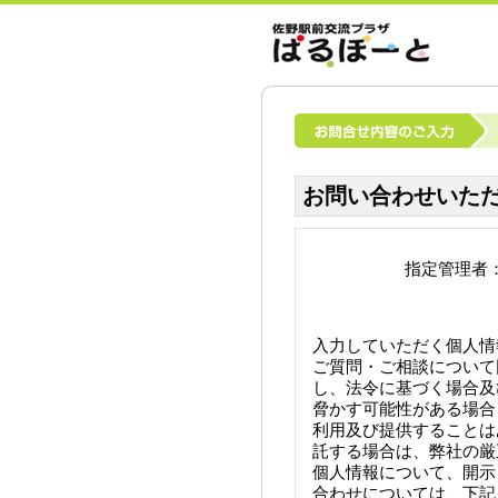
お問い合わせいた
指定管理者
入力していただく個人情
ご質問・ご相談について
し、法令に基づく場合及
脅かす可能性がある場合
利用及び提供することは
託する場合は、弊社の厳
個人情報について、開示
合わせについては、下記